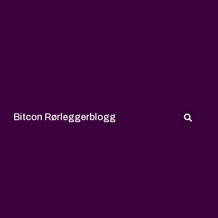
Bitcon Rørleggerblogg