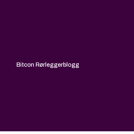
Bitcon Rørleggerblogg