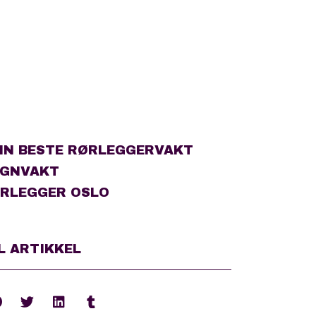
NN BESTE RØRLEGGERVAKT
GNVAKT
RLEGGER OSLO
L ARTIKKEL